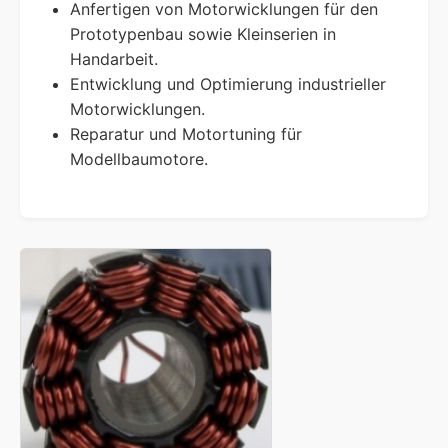
Anfertigen von Motorwicklungen für den
Prototypenbau sowie Kleinserien in
Handarbeit.
Entwicklung und Optimierung industrieller
Motorwicklungen.
Reparatur und Motortuning für
Modellbaumotore.