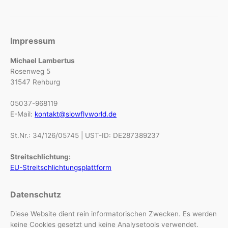
Impressum
Michael Lambertus
Rosenweg 5
31547 Rehburg
05037-968119
E-Mail:
kontakt@slowflyworld.de
St.Nr.: 34/126/05745 | UST-ID: DE287389237
Streitschlichtung:
EU-Streitschlichtungsplattform
Datenschutz
Diese Website dient rein informatorischen Zwecken. Es werden
keine Cookies gesetzt und keine Analysetools verwendet.