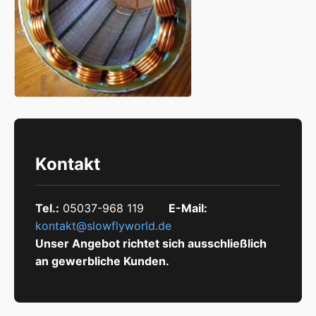
Kontakt
Tel.:
05037-968 119
E-Mail:
kontakt@slowflyworld.de
Unser Angebot richtet sich ausschließlich
an gewerbliche Kunden.