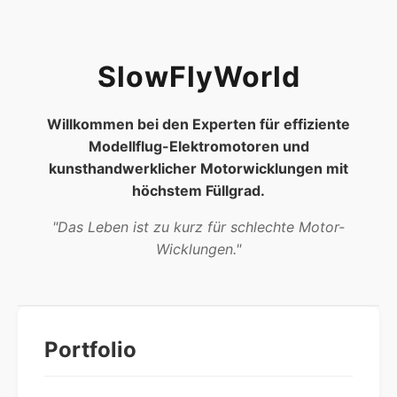
SlowFlyWorld
Willkommen bei den Experten für effiziente
Modellflug-Elektromotoren und
kunsthandwerklicher Motorwicklungen mit
höchstem Füllgrad.
"Das Leben ist zu kurz für schlechte Motor-
Wicklungen."
Portfolio